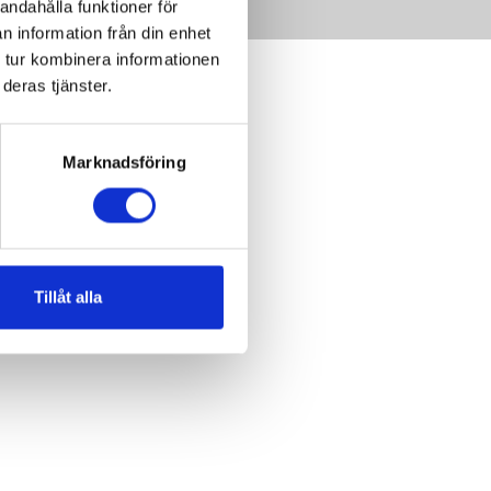
andahålla funktioner för
n information från din enhet
 tur kombinera informationen
deras tjänster.
Marknadsföring
Tillåt alla